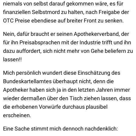
niemals von selbst darauf gekommen wäre, es für
finanziellen Selbstmord zu halten, nach Freigabe der
OTC Preise ebendiese auf breiter Front zu senken.
Nein, dafür braucht er seinen Apothekerverband, der
für ihn Preisabsprachen mit der Industrie trifft und ihn
dazu auffordert, sich nicht mehr von Gehe beliefern zu
lassen!!
Mich persönlich wundert diese Einschätzung des
Bundeskartellamtes überhaupt nicht, denn die
Apotheker haben sich ja in den letzten Jahren immer
wieder dermaßen über den Tisch ziehen lassen, dass
die erhobenen Vorwürfe durchaus plausibel
erscheinen.
Eine Sache stimmt mich dennoch nachdenklich: