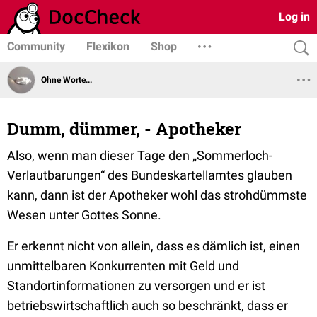
Log in
Community
Flexikon
Shop
Ohne Worte...
Dumm, dümmer, - Apotheker
Also, wenn man dieser Tage den „Sommerloch-
Verlautbarungen“ des Bundeskartellamtes glauben
kann, dann ist der Apotheker wohl das strohdümmste
Wesen unter Gottes Sonne.
Er erkennt nicht von allein, dass es dämlich ist, einen
unmittelbaren Konkurrenten mit Geld und
Standortinformationen zu versorgen und er ist
betriebswirtschaftlich auch so beschränkt, dass er