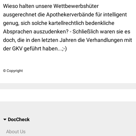
Wieso halten unsere Wettbewerbshüter
ausgerechnet die Apothekerverbände für intelligent
genug, sich solche kartellrechtlich bedenkliche
Absprachen auszudenken? - Schließlich waren sie es
doch, die in den letzten Jahren die Verhandlungen mit
der GKV geführt haben...;-)
© Copyright
DocCheck
About Us