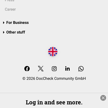
Career
For Business
Other stuff
© 2026 DocCheck Community GmbH
Log in and see more.