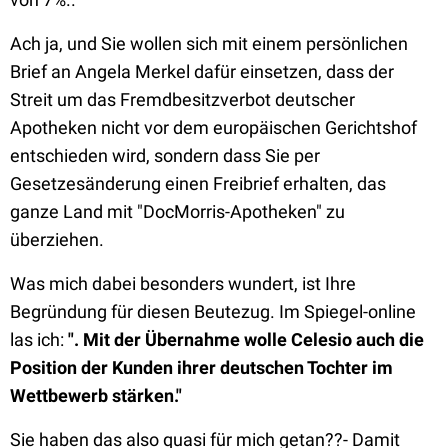
Ach ja, und Sie wollen sich mit einem persönlichen
Brief an Angela Merkel dafür einsetzen, dass der
Streit um das Fremdbesitzverbot deutscher
Apotheken nicht vor dem europäischen Gerichtshof
entschieden wird, sondern dass Sie per
Gesetzesänderung einen Freibrief erhalten, das
ganze Land mit "DocMorris-Apotheken" zu
überziehen.
Was mich dabei besonders wundert, ist Ihre
Begründung für diesen Beutezug. Im Spiegel-online
las ich:
". Mit der Übernahme wolle Celesio auch die
Position der Kunden ihrer deutschen Tochter im
Wettbewerb stärken."
Sie haben das also quasi für mich getan??- Damit