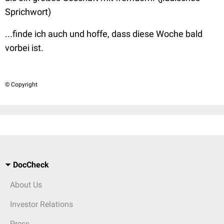
Sprichwort)
...finde ich auch und hoffe, dass diese Woche bald
vorbei ist.
© Copyright
DocCheck
About Us
Investor Relations
Press