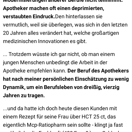
Apotheker machen oft einen deprimierten,
verstaubten Eindruck.
Den hinterlassen sie
vermutlich, weil sie überlegen, was sich in den letzten
20 Jahren alles verändert hat, welche großartigen
medizinischen Innovationen es gibt.
... Trotzdem wüsste ich gar nicht, ob man einem
jungen Menschen unbedingt die Arbeit in der
Apotheke empfehlen kann.
Der Beruf des Apothekers
hat nach meiner persönlichen Einschätzung zu wenig
Dynamik, um ein Berufsleben von dreißig, vierzig
Jahren zu tragen.
...und da hatte ich doch heute diesen Kunden mit
einem Rezept für seine Frau über HCT 25 ct, das
eigentlich Mcp-Ratiopharm sein sollte - klingt ja fast