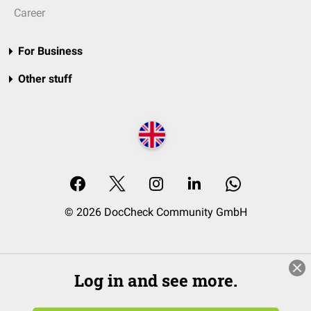
Career
For Business
Other stuff
© 2026 DocCheck Community GmbH
Log in and see more.