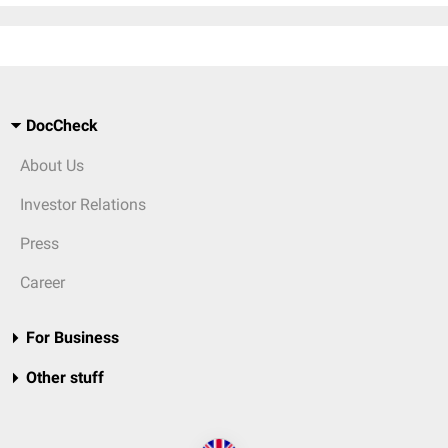
DocCheck
About Us
Investor Relations
Press
Career
For Business
Other stuff