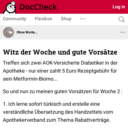
Log in
Community
Flexikon
Shop
Ohne Worte...
Witz der Woche und gute Vorsätze
Treffen sich zwei AOK-Versicherte Diabetiker in der
Apotheke - nur einer zahlt 5 Euro Rezeptgebühr für
sein Metformin-Biomo...
So und nun zu meinen guten Vorsätzen für Woche 2 :
1. Ich lerne sofort türkisch und erstelle eine
verständliche Übersetzung des Handzettels vom
Apothekerverband zum Thema Rabattverträge.