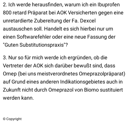
2. Ich werde herausfinden, warum ich ein Ibuprofen
800 retard Präparat bei AOK Versicherten gegen eine
unretardierte Zubereitung der Fa. Dexcel
austauschen soll. Handelt es sich hierbei nur um
einen Softwarefehler oder eine neue Fassung der
"Guten Substitutionspraxis"?
3. Nur so für mich werde ich ergründen, ob die
Vertreter der AOK sich darüber bewußt sind, dass
Omep (bei uns meistverordnetes Omeprazolpräparat)
auf Grund eines anderen Indikationsgebietes auch in
Zukunft nicht durch Omeprazol von Biomo sustituiert
werden kann.
© Copyright