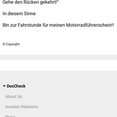
Gehe den Rücken gekehrt!"
In diesem Sinne
Bin zur Fahrstunde für meinen Motorradführerschein!!
© Copyright
DocCheck
About Us
Investor Relations
Press