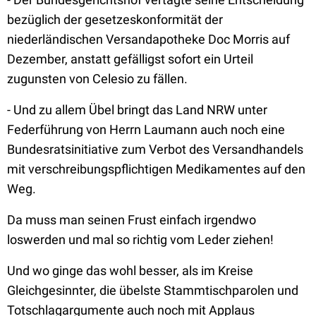
bezüglich der gesetzeskonformität der
niederländischen Versandapotheke Doc Morris auf
Dezember, anstatt gefälligst sofort ein Urteil
zugunsten von Celesio zu fällen.
- Und zu allem Übel bringt das Land NRW unter
Federführung von Herrn Laumann auch noch eine
Bundesratsinitiative zum Verbot des Versandhandels
mit verschreibungspflichtigen Medikamentes auf den
Weg.
Da muss man seinen Frust einfach irgendwo
loswerden und mal so richtig vom Leder ziehen!
Und wo ginge das wohl besser, als im Kreise
Gleichgesinnter, die übelste Stammtischparolen und
Totschlagargumente auch noch mit Applaus