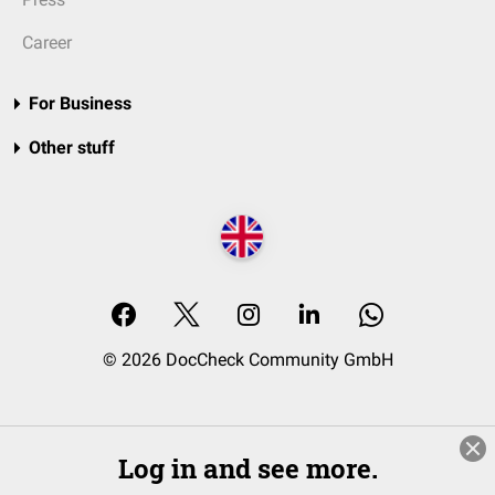
Career
For Business
Other stuff
© 2026 DocCheck Community GmbH
Log in and see more.