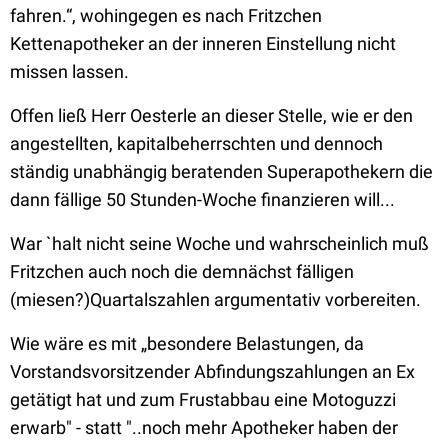
fahren.“, wohingegen es nach Fritzchen
Kettenapotheker an der inneren Einstellung nicht
missen lassen.
Offen ließ Herr Oesterle an dieser Stelle, wie er den
angestellten, kapitalbeherrschten und dennoch
ständig unabhängig beratenden Superapothekern die
dann fällige 50 Stunden-Woche finanzieren will...
War `halt nicht seine Woche und wahrscheinlich muß
Fritzchen auch noch die demnächst fälligen
(miesen?)Quartalszahlen argumentativ vorbereiten.
Wie wäre es mit „besondere Belastungen, da
Vorstandsvorsitzender Abfindungszahlungen an Ex
getätigt hat und zum Frustabbau eine Motoguzzi
erwarb" - statt "..noch mehr Apotheker haben der