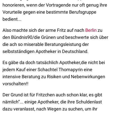
honorieren, wenn der Vortragende nur oft genug ihre
Vorurteile gegen eine bestimmte Berufsgruppe
bedient...
Also machte sich der arme Fritz auf nach
Berlin
zu
den Bündnis90/die Grünen und beschwerte sich über
die ach so miserable Beratungsleistung der
selbstständigen Apotheker in Deutschland.
Es gäbe da doch tatsächlich Apotheker,die nicht bei
jedem Kauf einer Schachtel Thomapyrin eine
intensive Beratung zu Risiken und Nebenwirkungen
vorschalten!!
Der Grund ist für Fritzchen auch schon klar, es gibt
nämlich“... einige Apotheker, die ihre Schuldenlast
dazu veranlasst, nach Wegen zu suchen, um ihr