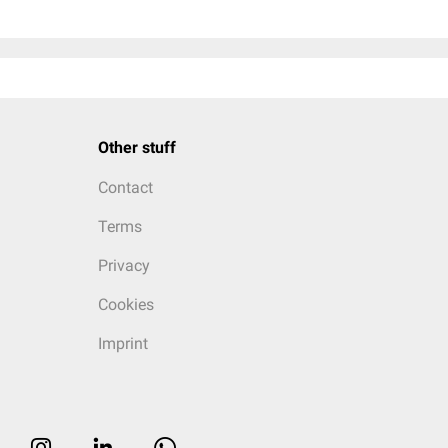
Other stuff
Contact
Terms
Privacy
Cookies
Imprint