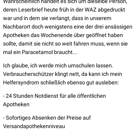
Wahrscheinlich handelt es sich um dieselbe Person,
deren Leserbrief heute früh in der WAZ abgedruckt
war und in dem sie verlangt, dass in unserem
Nachbarort doch wenigstens eine der drei ansässigen
Apotheken das Wochenende über geöffnet haben
sollte, damit sie nicht so weit fahren muss, wenn sie
mal ein Paracetamol braucht...
Ich glaube, ich werde mich umschulen lassen.
Verbraucherschützer klingt nett, da kann ich mein
Helfersyndrom schließlich ebenso gut ausleben:
- 24 Stunden Notdienst für alle öffentlichen
Apotheken
- Sofortiges Absenken der Preise auf
Versandapothekenniveau