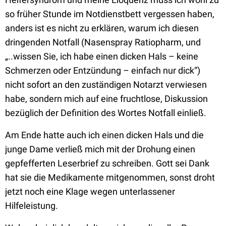
so früher Stunde im Notdienstbett vergessen haben,
anders ist es nicht zu erklären, warum ich diesen
dringenden Notfall (Nasenspray Ratiopharm, und
„..wissen Sie, ich habe einen dicken Hals – keine
Schmerzen oder Entzündung – einfach nur dick“)
nicht sofort an den zuständigen Notarzt verwiesen
habe, sondern mich auf eine fruchtlose, Diskussion
bezüglich der Definition des Wortes Notfall einließ.
Am Ende hatte auch ich einen dicken Hals und die
junge Dame verließ mich mit der Drohung einen
gepfefferten Leserbrief zu schreiben. Gott sei Dank
hat sie die Medikamente mitgenommen, sonst droht
jetzt noch eine Klage wegen unterlassener
Hilfeleistung.