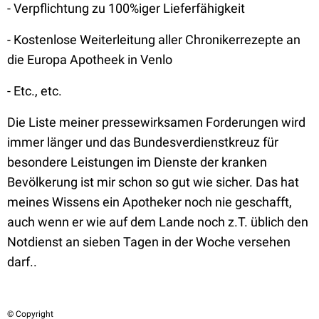
- Verpflichtung zu 100%iger Lieferfähigkeit
- Kostenlose Weiterleitung aller Chronikerrezepte an
die Europa Apotheek in Venlo
- Etc., etc.
Die Liste meiner pressewirksamen Forderungen wird
immer länger und das Bundesverdienstkreuz für
besondere Leistungen im Dienste der kranken
Bevölkerung ist mir schon so gut wie sicher. Das hat
meines Wissens ein Apotheker noch nie geschafft,
auch wenn er wie auf dem Lande noch z.T. üblich den
Notdienst an sieben Tagen in der Woche versehen
darf..
© Copyright