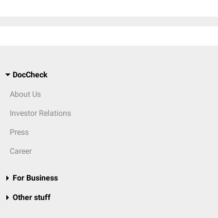
DocCheck
About Us
Investor Relations
Press
Career
For Business
Other stuff