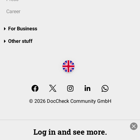
Career
For Business
Other stuff
© 2026 DocCheck Community GmbH
Log in and see more.