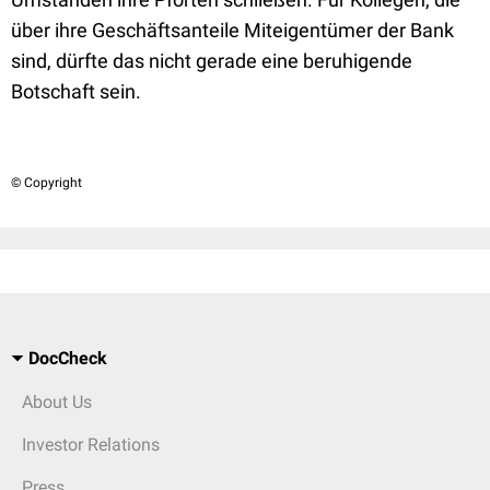
über ihre Geschäftsanteile Miteigentümer der Bank
sind, dürfte das nicht gerade eine beruhigende
Botschaft sein.
© Copyright
DocCheck
About Us
Investor Relations
Press