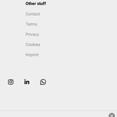
Other stuff
Contact
Terms
Privacy
Cookies
Imprint