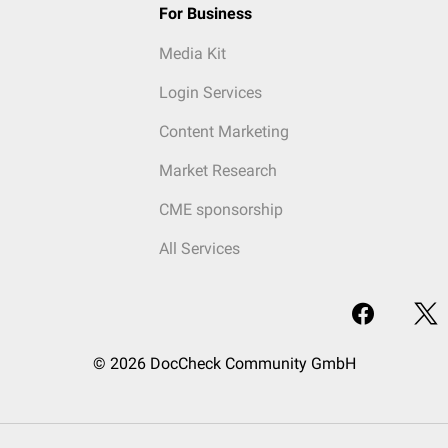
For Business
Media Kit
Login Services
Content Marketing
Market Research
CME sponsorship
All Services
© 2026 DocCheck Community GmbH