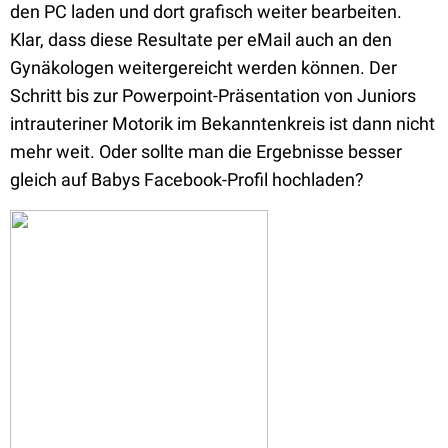
den PC laden und dort grafisch weiter bearbeiten.
Klar, dass diese Resultate per eMail auch an den
Gynäkologen weitergereicht werden können. Der
Schritt bis zur Powerpoint-Präsentation von Juniors
intrauteriner Motorik im Bekanntenkreis ist dann nicht
mehr weit. Oder sollte man die Ergebnisse besser
gleich auf Babys Facebook-Profil hochladen?