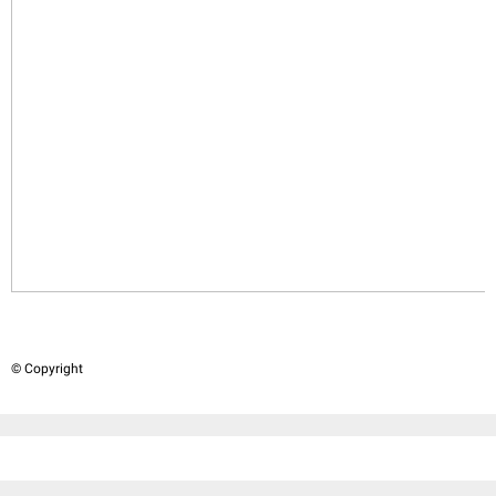
© Copyright