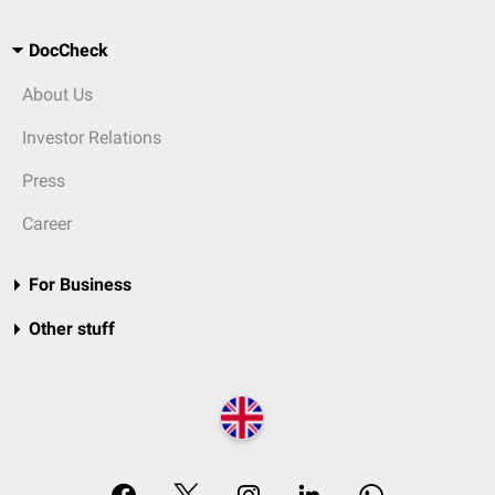
DocCheck
About Us
Investor Relations
Press
Career
For Business
Other stuff