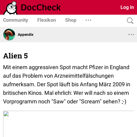
Log in
Community
Flexikon
Shop
Appendix
Alien 5
Mit einem aggressiven Spot macht Pfizer in England
auf das Problem von Arzneimittelfälschungen
aufmerksam. Der Spot läuft bis Anfang März 2009 in
britischen Kinos. Mal ehrlich: Wer will nach so einem
Vorprogramm noch "Saw" oder "Scream" sehen? ;-)