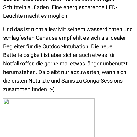
Schütteln aufladen. Eine energiesparende LED-
Leuchte macht es möglich.
Und das ist nicht alles: Mit seinem wasserdichten und
schlagfesten Gehäuse empfiehlt es sich als idealer
Begleiter für die Outdoor-Intubation. Die neue
Batterielosigkeit ist aber sicher auch etwas für
Notfallkoffer, die gerne mal etwas länger unbenutzt
herumstehen. Da bleibt nur abzuwarten, wann sich
die ersten Notärzte und Sanis zu Conga-Sessions
zusammen finden. ;-)