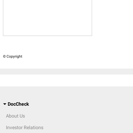
© Copyright
DocCheck
About Us
Investor Relations