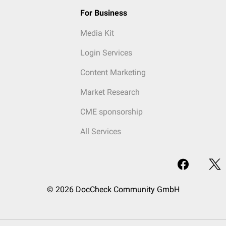
For Business
Media Kit
Login Services
Content Marketing
Market Research
CME sponsorship
All Services
© 2026 DocCheck Community GmbH