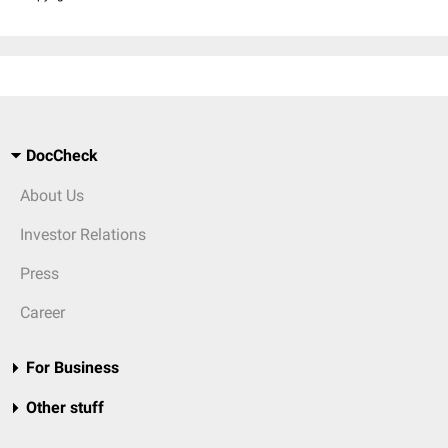
DocCheck
About Us
Investor Relations
Press
Career
For Business
Other stuff