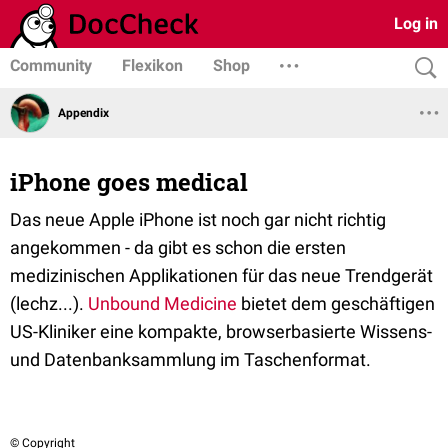
Log in
Community
Flexikon
Shop
Appendix
iPhone goes medical
Das neue Apple iPhone ist noch gar nicht richtig
angekommen - da gibt es schon die ersten
medizinischen Applikationen für das neue Trendgerät
(lechz...).
Unbound Medicine
bietet dem geschäftigen
US-Kliniker eine kompakte, browserbasierte Wissens-
und Datenbanksammlung im Taschenformat.
© Copyright