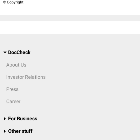
© Copyright
DocCheck
About Us
Investor Relations
Press
Career
For Business
Other stuff