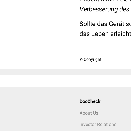
Verbesserung des S
Sollte das Gerät 
das Leben erleicht
© Copyright
DocCheck
About Us
Investor Relations