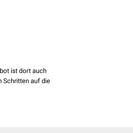
ot ist dort auch
n Schritten auf die