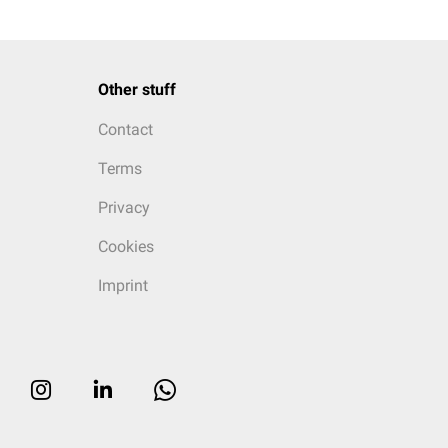
Other stuff
Contact
Terms
Privacy
Cookies
Imprint