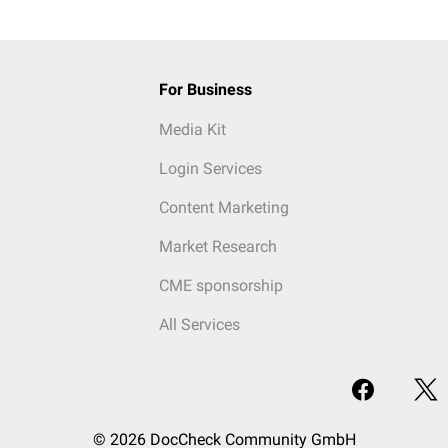
For Business
Media Kit
Login Services
Content Marketing
Market Research
CME sponsorship
All Services
© 2026 DocCheck Community GmbH