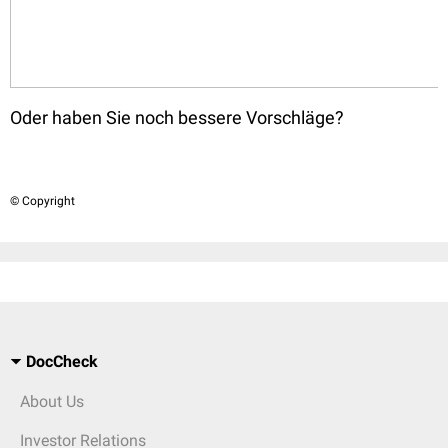
Oder haben Sie noch bessere Vorschläge?
© Copyright
DocCheck
About Us
Investor Relations