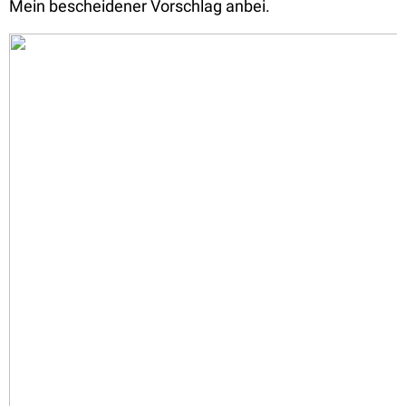
Mein bescheidener Vorschlag anbei.