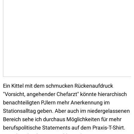
Ein Kittel mit dem schmucken Rückenaufdruck
"Vorsicht, angehender Chefarzt" könnte hierarchisch
benachteiligten PJlern mehr Anerkennung im
Stationsalltag geben. Aber auch im niedergelassenen
Bereich sehe ich durchaus Möglichkeiten für mehr
berufspolitische Statements auf dem Praxis-T-Shirt.