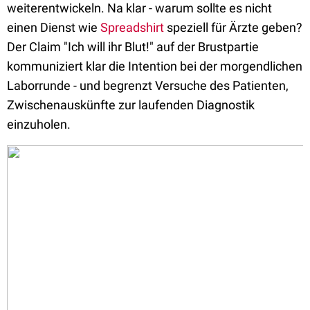
weiterentwickeln. Na klar - warum sollte es nicht
einen Dienst wie
Spreadshirt
speziell für Ärzte geben?
Der Claim "Ich will ihr Blut!" auf der Brustpartie
kommuniziert klar die Intention bei der morgendlichen
Laborrunde - und begrenzt Versuche des Patienten,
Zwischenauskünfte zur laufenden Diagnostik
einzuholen.