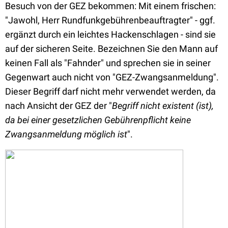
Besuch von der GEZ bekommen: Mit einem frischen:
"Jawohl, Herr Rundfunkgebührenbeauftragter" - ggf.
ergänzt durch ein leichtes Hackenschlagen - sind sie
auf der sicheren Seite. Bezeichnen Sie den Mann auf
keinen Fall als "Fahnder" und sprechen sie in seiner
Gegenwart auch nicht von "GEZ-Zwangsanmeldung".
Dieser Begriff darf nicht mehr verwendet werden, da
nach Ansicht der GEZ der "
Begriff nicht existent (ist),
da bei einer gesetzlichen Gebührenpflicht keine
Zwangsanmeldung möglich ist
".