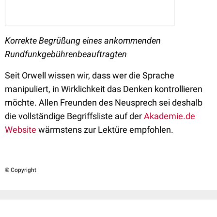
Korrekte Begrüßung eines ankommenden
Rundfunkgebührenbeauftragten
Seit Orwell wissen wir, dass wer die Sprache
manipuliert, in Wirklichkeit das Denken kontrollieren
möchte. Allen Freunden des Neusprech sei deshalb
die vollständige Begriffsliste auf der
Akademie.de
Website
wärmstens zur Lektüre empfohlen.
© Copyright