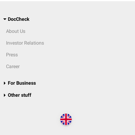
DocCheck
About Us
Investor Relations
Press
Career
For Business
Other stuff