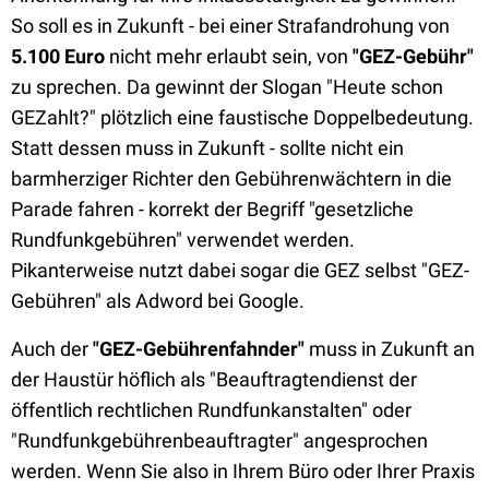
So soll es in Zukunft - bei einer Strafandrohung von
5.100 Euro
nicht mehr erlaubt sein, von
"GEZ-Gebühr"
zu sprechen. Da gewinnt der Slogan "Heute schon
GEZahlt?" plötzlich eine faustische Doppelbedeutung.
Statt dessen muss in Zukunft - sollte nicht ein
barmherziger Richter den Gebührenwächtern in die
Parade fahren - korrekt der Begriff "gesetzliche
Rundfunkgebühren" verwendet werden.
Pikanterweise nutzt dabei sogar die GEZ selbst "GEZ-
Gebühren" als Adword bei Google.
Auch der
"GEZ-Gebührenfahnder"
muss in Zukunft an
der Haustür höflich als "Beauftragtendienst der
öffentlich rechtlichen Rundfunkanstalten" oder
"Rundfunkgebührenbeauftragter" angesprochen
werden. Wenn Sie also in Ihrem Büro oder Ihrer Praxis