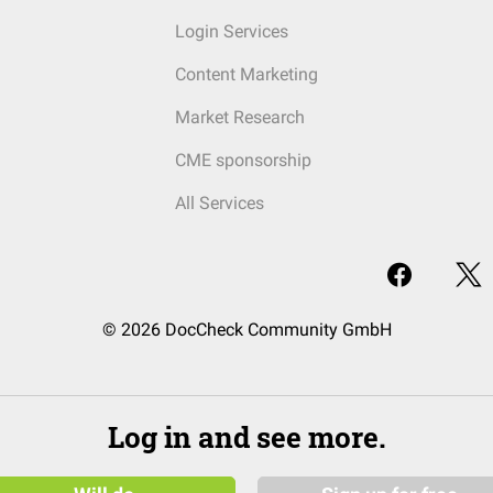
Login Services
Content Marketing
Market Research
CME sponsorship
All Services
© 2026 DocCheck Community GmbH
Log in and see more.