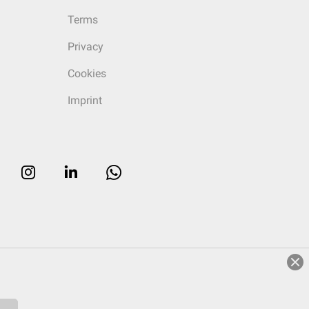
Terms
Privacy
Cookies
Imprint