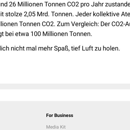
d 26 Millionen Tonnen CO2 pro Jahr zustande,
 stolze 2,05 Mrd. Tonnen. Jeder kollektive A
llionen Tonnen CO2. Zum Vergleich: Der CO2-
gt bei etwa 100 Millionen Tonnen.
ich nicht mal mehr Spaß, tief Luft zu holen.
For Business
Media Kit