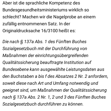
Aber ist die sprachliche Kompetenz des
Bundesgesundheitsministeriums wirklich so
schlecht? Machen wir die Nagelprobe an einem
zufällig entnommenen Satz. In der
Originaldrucksache 16/3100 heißt es:
Die nach § 137a Abs. 1 des Fünften Buches
Sozialgesetzbuch mit der Durchführung von
Maßnahmen der einrichtungsübergreifenden
Qualitätssicherung beauftragte Institution auf
Bundesebene kann ausgewählte Leistungsdaten aus
den Buchstaben a bis f des Absatzes 2 Nr. 2 anfordern,
soweit diese nach Art und Umfang notwendig und
geeignet sind, um Maßnahmen der Qualitätssicherung
nach § 137a Abs. 2 Nr. 1, 2 und 3 des Fünften Buches
Sozialgesetzbuch durchführen zu können.