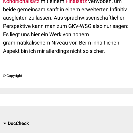
Konditionalsatz
mit einem
Finalsatz
verwoben, um
beide gemeinsam sanft in einem erweiterten Infinitiv
ausgleiten zu lassen. Aus sprachwissenschaftlicher
Perspektive kann man zum GKV-WSG also nur sagen:
Es liegt uns hier ein Werk von hohem
grammatikalischem Niveau vor. Beim inhaltlichen
Aspekt bin ich mir allerdings nicht so sicher.
© Copyright
DocCheck