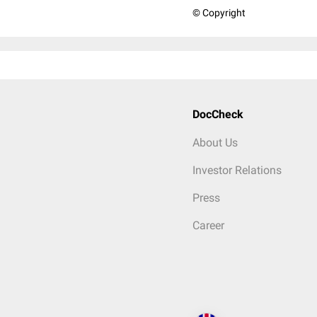
© Copyright
DocCheck
About Us
Investor Relations
Press
Career