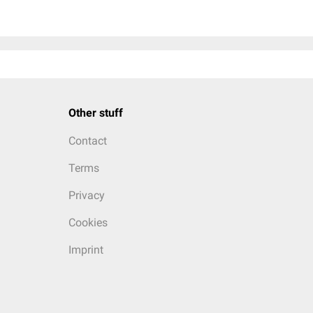
Other stuff
Contact
Terms
Privacy
Cookies
Imprint