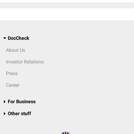
DocCheck
About Us
Investor Relations
Press
Career
For Business
Other stuff