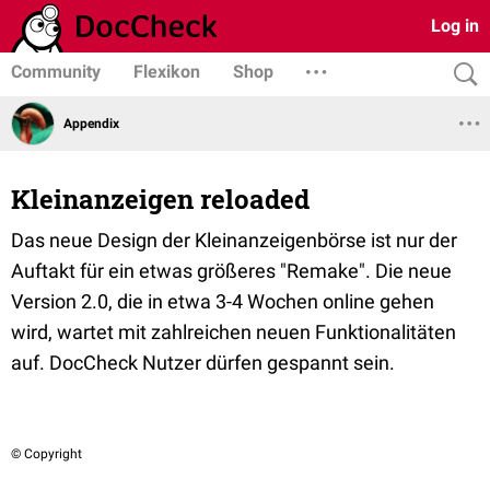
Log in
Community
Flexikon
Shop
Appendix
Kleinanzeigen reloaded
Das neue Design der Kleinanzeigenbörse ist nur der
Auftakt für ein etwas größeres "Remake". Die neue
Version 2.0, die in etwa 3-4 Wochen online gehen
wird, wartet mit zahlreichen neuen Funktionalitäten
auf. DocCheck Nutzer dürfen gespannt sein.
© Copyright