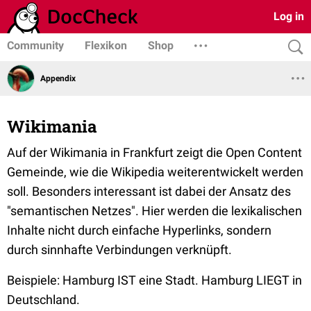
Log in
Community
Flexikon
Shop
Appendix
Wikimania
Auf der Wikimania in Frankfurt zeigt die Open Content
Gemeinde, wie die Wikipedia weiterentwickelt werden
soll. Besonders interessant ist dabei der Ansatz des
"semantischen Netzes". Hier werden die lexikalischen
Inhalte nicht durch einfache Hyperlinks, sondern
durch sinnhafte Verbindungen verknüpft.
Beispiele: Hamburg IST eine Stadt. Hamburg LIEGT in
Deutschland.