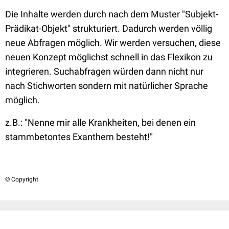
Die Inhalte werden durch nach dem Muster "Subjekt-
Prädikat-Objekt" strukturiert. Dadurch werden völlig
neue Abfragen möglich. Wir werden versuchen, diese
neuen Konzept möglichst schnell in das Flexikon zu
integrieren. Suchabfragen würden dann nicht nur
nach Stichworten sondern mit natürlicher Sprache
möglich.
z.B.: "Nenne mir alle Krankheiten, bei denen ein
stammbetontes Exanthem besteht!"
© Copyright