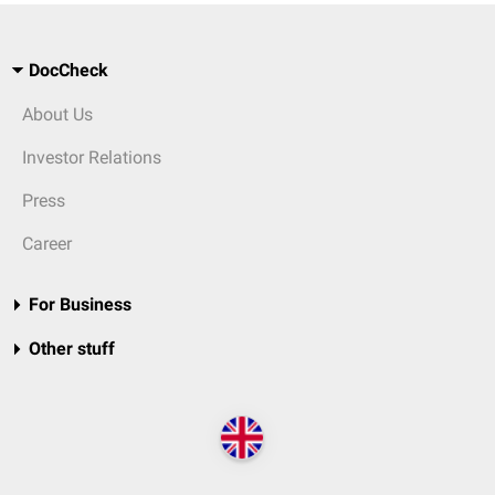
DocCheck
About Us
Investor Relations
Press
Career
For Business
Other stuff