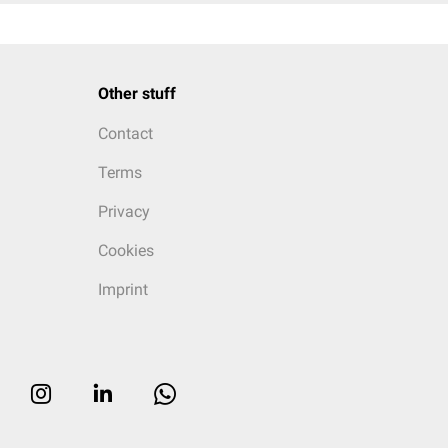
Other stuff
Contact
Terms
Privacy
Cookies
Imprint