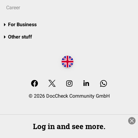
Career
For Business
Other stuff
© 2026 DocCheck Community GmbH
Log in and see more.