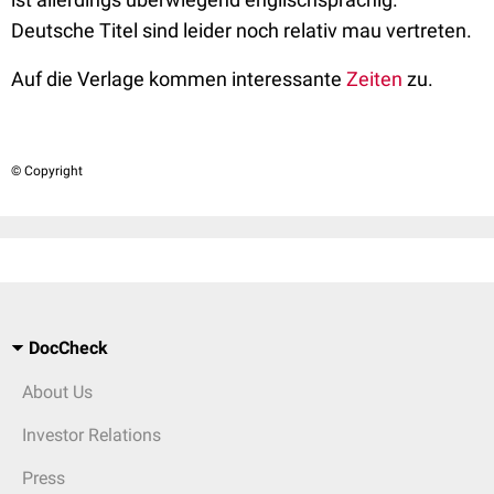
Deutsche Titel sind leider noch relativ mau vertreten.
Auf die Verlage kommen interessante
Zeiten
zu.
© Copyright
DocCheck
About Us
Investor Relations
Press