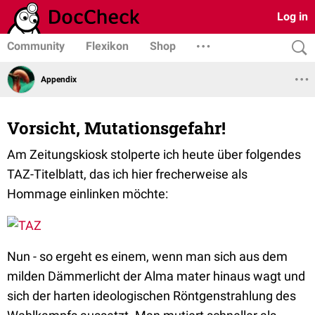
Log in
Community
Flexikon
Shop
Appendix
Vorsicht, Mutationsgefahr!
Am Zeitungskiosk stolperte ich heute über folgendes
TAZ-Titelblatt, das ich hier frecherweise als
Hommage einlinken möchte:
Nun - so ergeht es einem, wenn man sich aus dem
milden Dämmerlicht der Alma mater hinaus wagt und
sich der harten ideologischen Röntgenstrahlung des