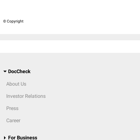
© Copyright
DocCheck
About Us
Investor Relations
Press
Career
For Business