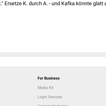
" Ersetze K. durch A. - und Kafka könnte glatt 
For Business
Media Kit
Login Services