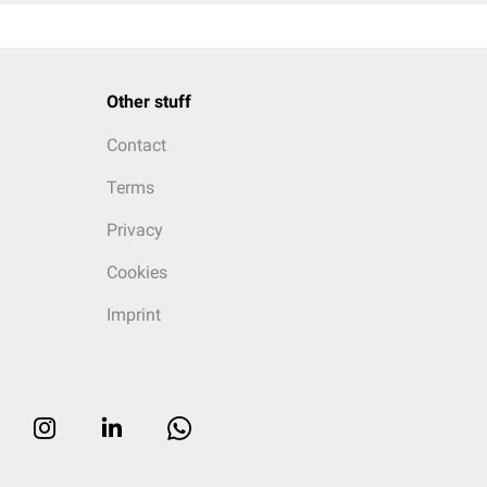
Other stuff
Contact
Terms
Privacy
Cookies
Imprint