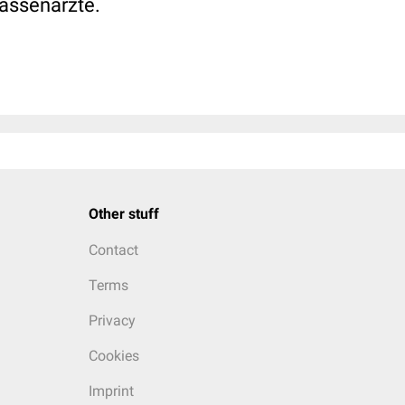
Kassenärzte.
Other stuff
Contact
Terms
Privacy
Cookies
Imprint