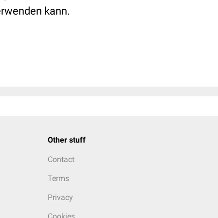
verwenden kann.
Other stuff
Contact
Terms
Privacy
Cookies