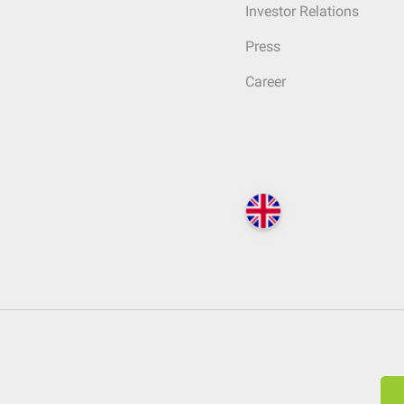
Investor Relations
Press
Career