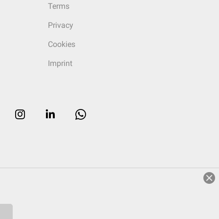
Terms
Privacy
Cookies
Imprint