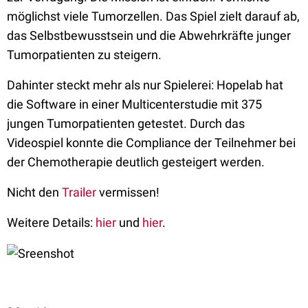
möglichst viele Tumorzellen. Das Spiel zielt darauf ab,
das Selbstbewusstsein und die Abwehrkräfte junger
Tumorpatienten zu steigern.
Dahinter steckt mehr als nur Spielerei: Hopelab hat
die Software in einer Multicenterstudie mit 375
jungen Tumorpatienten getestet. Durch das
Videospiel konnte die Compliance der Teilnehmer bei
der Chemotherapie deutlich gesteigert werden.
Nicht den
Trailer
vermissen!
Weitere Details:
hier
und
hier
.