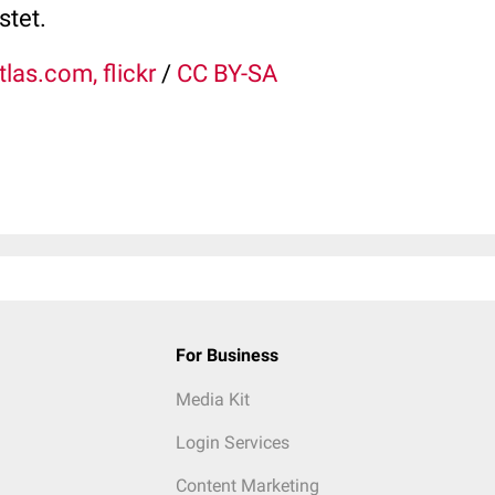
stet.
tlas.com, flickr
/
CC BY-SA
For Business
Media Kit
Login Services
Content Marketing