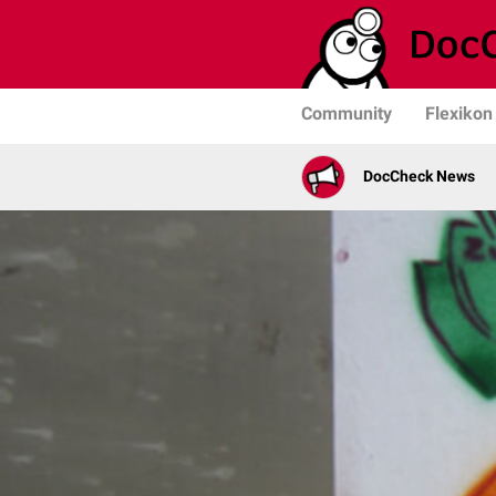
Community
Flexikon
DocCheck News