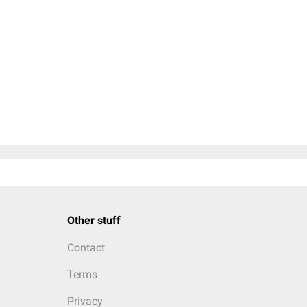
Other stuff
Contact
Terms
Privacy