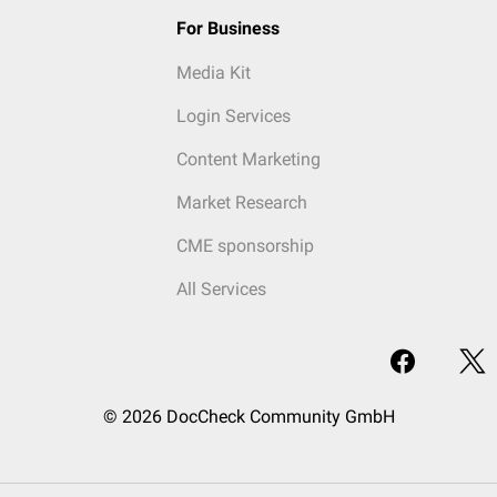
For Business
Media Kit
Login Services
Content Marketing
Market Research
CME sponsorship
All Services
© 2026 DocCheck Community GmbH