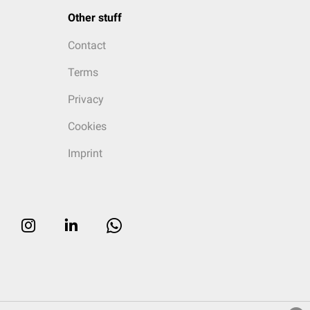
Other stuff
Contact
Terms
Privacy
Cookies
Imprint