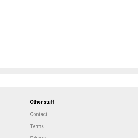
Other stuff
Contact
Terms