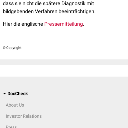
dass sie nicht die spätere Diagnostik mit
bildgebenden Verfahren beeinträchtigen.
Hier die englische
Pressemitteilung
.
© Copyright
DocCheck
About Us
Investor Relations
Press