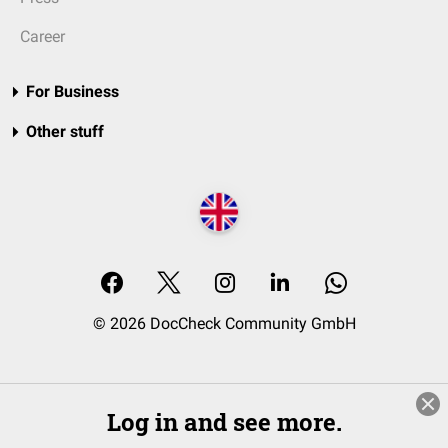
Career
For Business
Other stuff
© 2026 DocCheck Community GmbH
Log in and see more.