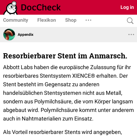
Log in
Community
Flexikon
Shop
Appendix
Resorbierbarer Stent im Anmarsch.
Abbott Labs haben die europäische Zulassung für ihr
resorbierbares Stentsystem XIENCE® erhalten. Der
Stent besteht im Gegensatz zu anderen
handelsüblichen Stentsystemen nicht aus Metall,
sondern aus Polymilchsäure, die vom Körper langsam
abgebaut wird. Polymilchsäure kommt unter anderem
auch in Nahtmaterialien zum Einsatz.
Als Vorteil resorbierbarer Stents wird angegeben,