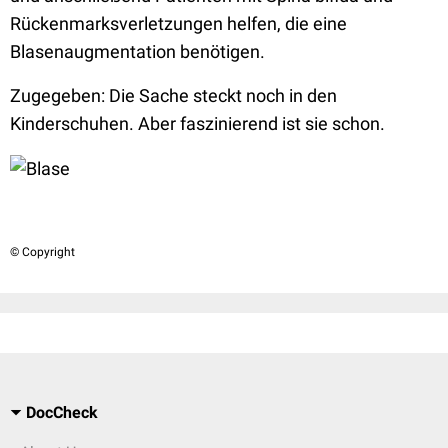
Rückenmarksverletzungen helfen, die eine
Blasenaugmentation benötigen.
Zugegeben: Die Sache steckt noch in den
Kinderschuhen. Aber faszinierend ist sie schon.
© Copyright
DocCheck