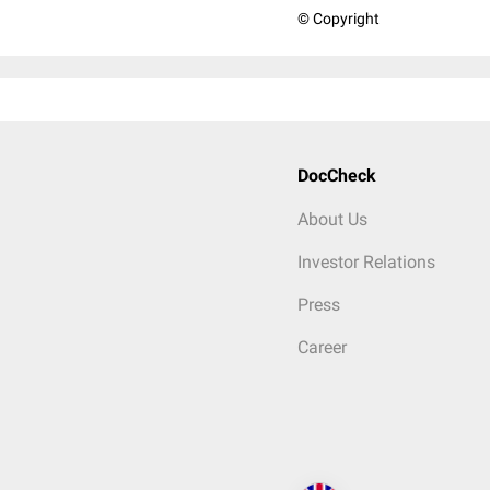
© Copyright
DocCheck
About Us
Investor Relations
Press
Career