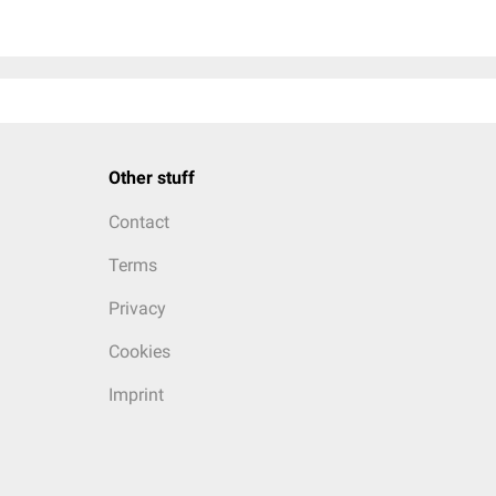
Other stuff
Contact
Terms
Privacy
Cookies
Imprint