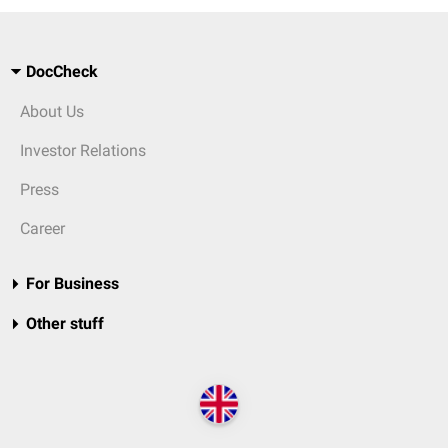
DocCheck
About Us
Investor Relations
Press
Career
For Business
Other stuff