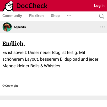
Log in
Community
Flexikon
Shop
Appendix
Endlich.
Es ist soweit: Unser neuer Blog ist fertig. Mit
schönerem Layout, besserem Bildupload und jeder
Menge kleiner Bells & Whistles.
© Copyright