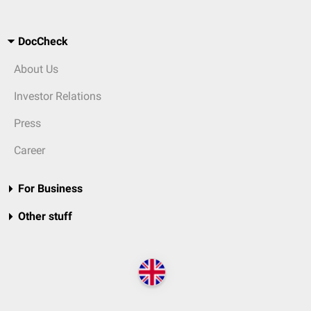
DocCheck
About Us
Investor Relations
Press
Career
For Business
Other stuff