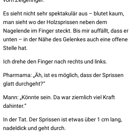
Es sieht nicht sehr spektakulär aus – blutet kaum,
man sieht wo der Holzsprissen neben dem
Nagelende im Finger steckt. Bis mir auffällt, dass er
unten – in der Nähe des Gelenkes auch eine offene
Stelle hat.
Ich drehe den Finger nach rechts und links.
Pharmama:
„Äh, ist es möglich, dass der Sprissen
glatt durchgeht?“
Mann:
„Könnte sein. Da war ziemlich viel Kraft
dahinter.“
In der Tat. Der Sprissen ist etwas über 1 cm lang,
nadeldick und geht durch.