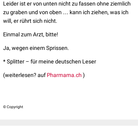
Leider ist er von unten nicht zu fassen ohne ziemlich
zu graben und von oben … kann ich ziehen, was ich
will, er rührt sich nicht.
Einmal zum Arzt, bitte!
Ja, wegen einem Sprissen.
* Splitter – für meine deutschen Leser
(weiterlesen? auf
Pharmama.ch
)
© Copyright