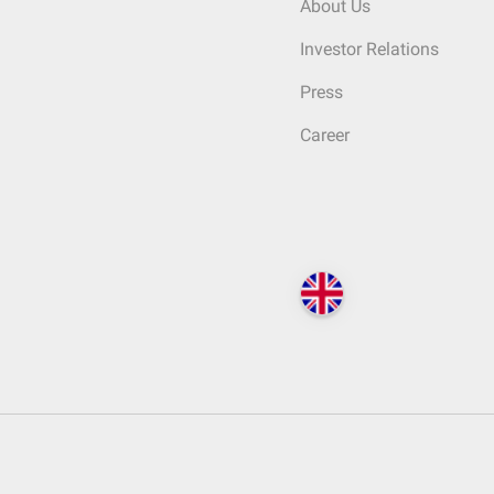
About Us
Investor Relations
Press
Career