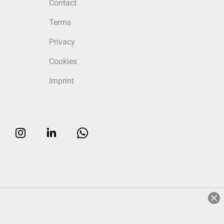
Contact
Terms
Privacy
Cookies
Imprint