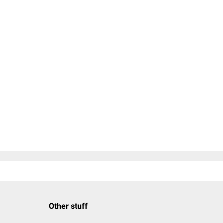
Other stuff