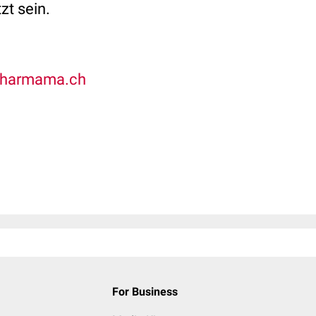
zt sein.
harmama.ch
For Business