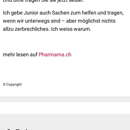
Ich gebe Junior auch Sachen zum helfen und tragen,
wenn wir unterwegs sind – aber möglichst nichts
allzu zerbrechliches. Ich weiss warum.
mehr lesen auf
Pharmama.ch
© Copyright