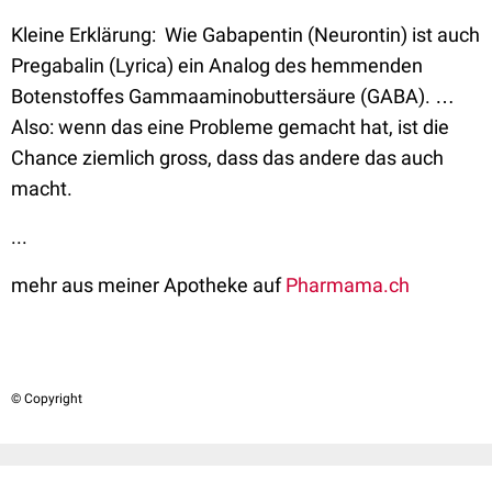
Kleine Erklärung: Wie Gabapentin (Neurontin) ist auch
Pregabalin (Lyrica) ein Analog des hemmenden
Botenstoffes Gammaaminobuttersäure (GABA). …
Also: wenn das eine Probleme gemacht hat, ist die
Chance ziemlich gross, dass das andere das auch
macht.
...
mehr aus meiner Apotheke auf
Pharmama.ch
© Copyright