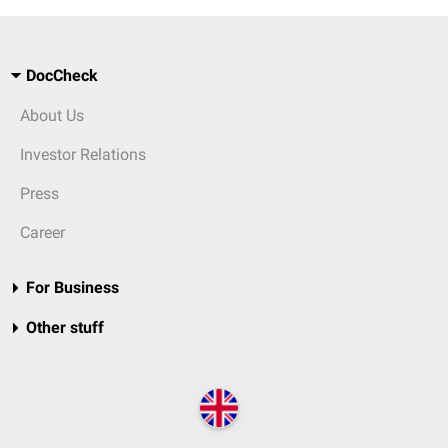
DocCheck
About Us
Investor Relations
Press
Career
For Business
Other stuff