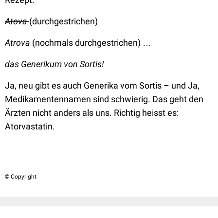
Atova
(durchgestrichen)
Atrova
(nochmals durchgestrichen) …
das Generikum von Sortis!
Ja, neu gibt es auch Generika vom Sortis – und Ja,
Medikamentennamen sind schwierig. Das geht den
Ärzten nicht anders als uns. Richtig heisst es:
Atorvastatin.
© Copyright