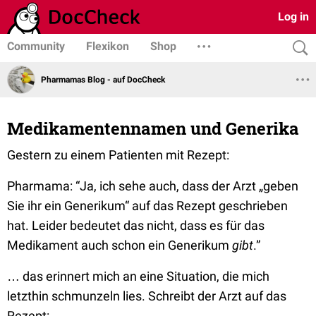
Log in
Community
Flexikon
Shop
Pharmamas Blog - auf DocCheck
Medikamentennamen und Generika
Gestern zu einem Patienten mit Rezept:
Pharmama: “Ja, ich sehe auch, dass der Arzt „geben
Sie ihr ein Generikum“ auf das Rezept geschrieben
hat. Leider bedeutet das nicht, dass es für das
Medikament auch schon ein Generikum
gibt
.”
… das erinnert mich an eine Situation, die mich
letzthin schmunzeln lies. Schreibt der Arzt auf das
Rezept: