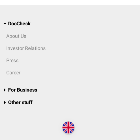
DocCheck
About Us
Investor Relations
Press
Career
For Business
Other stuff