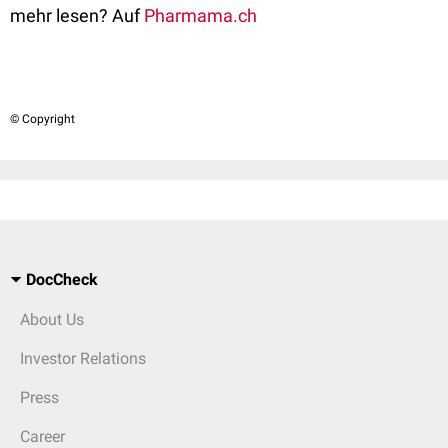
mehr lesen? Auf
Pharmama.ch
© Copyright
DocCheck
About Us
Investor Relations
Press
Career