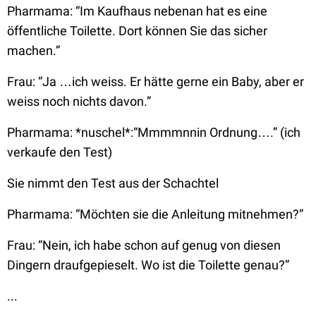
Pharmama:
“Im Kaufhaus nebenan hat es eine
öffentliche Toilette. Dort können Sie das sicher
machen.”
Frau:
“Ja …ich weiss. Er hätte gerne ein Baby, aber er
weiss noch nichts davon.”
Pharmama: *nuschel*:
“Mmmmnnin Ordnung….”
(ich
verkaufe den Test)
Sie nimmt den Test aus der Schachtel
Pharmama: “Möchten sie die Anleitung mitnehmen?”
Frau:
“Nein, ich habe schon auf genug von diesen
Dingern draufgepieselt. Wo ist die Toilette genau?”
...