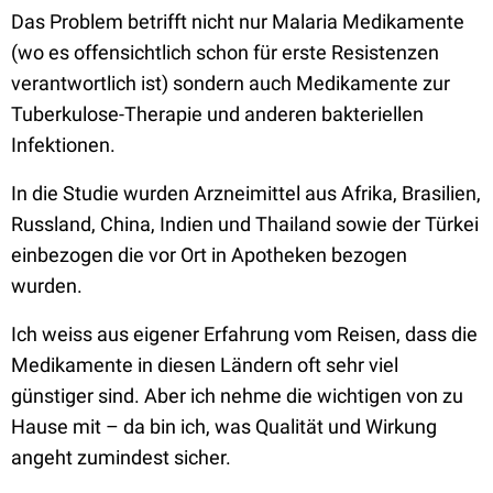
Das Problem betrifft nicht nur Malaria Medikamente
(wo es offensichtlich schon für erste Resistenzen
verantwortlich ist) sondern auch Medikamente zur
Tuberkulose-Therapie und anderen bakteriellen
Infektionen.
In die Studie wurden Arzneimittel aus Afrika, Brasilien,
Russland, China, Indien und Thailand sowie der Türkei
einbezogen die vor Ort in Apotheken bezogen
wurden.
Ich weiss aus eigener Erfahrung vom Reisen, dass die
Medikamente in diesen Ländern oft sehr viel
günstiger sind. Aber ich nehme die wichtigen von zu
Hause mit – da bin ich, was Qualität und Wirkung
angeht zumindest sicher.