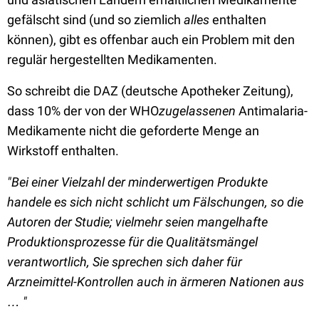
gefälscht sind (und so ziemlich
alles
enthalten
können), gibt es offenbar auch ein Problem mit den
regulär hergestellten Medikamenten.
So schreibt die DAZ (deutsche Apotheker Zeitung),
dass 10% der von der WHO
zugelassenen
Antimalaria-
Medikamente nicht die geforderte Menge an
Wirkstoff enthalten.
"Bei einer Vielzahl der minderwertigen Produkte
handele es sich nicht schlicht um Fälschungen, so die
Autoren der Studie; vielmehr seien mangelhafte
Produktionsprozesse für die Qualitätsmängel
verantwortlich, Sie sprechen sich daher für
Arzneimittel-Kontrollen auch in ärmeren Nationen aus
…
"