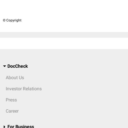
© Copyright
DocCheck
About Us
Investor Relations
Press
Career
For Business