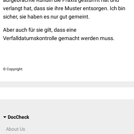
verlangt hat, dass sie ihre Muster entsorgen. Ich bin
sicher, sie haben es nur gut gemeint.
Aber auch für sie gilt, dass eine
Verfalldatumskontrolle gemacht werden muss.
© Copyright
DocCheck
About Us