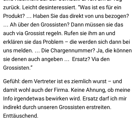
zurück. Leicht desinteressiert.
“Was ist es für ein
Produkt? … Haben Sie das direkt von uns bezogen?
… Ah über den Grossisten? Dann müssen sie das
auch via Grossist regeln. Rufen sie ihm an und
erklären sie das Problem – die werden sich dann bei
uns melden. … Die Chargennummer? Ja, die können
sie denen auch angeben … Ersatz? Via den
Grossisten.”
Gefühl: dem Vertreter ist es ziemlich wurst – und
damit wohl auch der Firma. Keine Ahnung, ob meine
Info irgendetwas bewirken wird. Ersatz darf ich mir
indirekt durch unseren Grossisten erstreiten.
Enttäuschend.