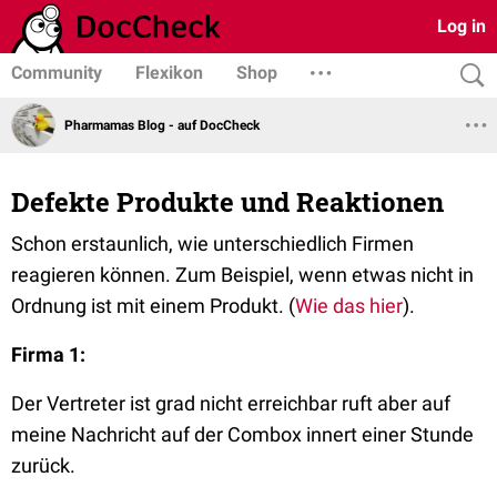
Log in
Community
Flexikon
Shop
Pharmamas Blog - auf DocCheck
Defekte Produkte und Reaktionen
Schon erstaunlich, wie unterschiedlich Firmen
reagieren können. Zum Beispiel, wenn etwas nicht in
Ordnung ist mit einem Produkt. (
Wie das hier
).
Firma 1:
Der Vertreter ist grad nicht erreichbar ruft aber auf
meine Nachricht auf der Combox innert einer Stunde
zurück.